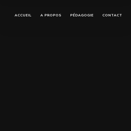
ACCUEIL
A PROPOS
PÉDAGOGIE
CONTACT