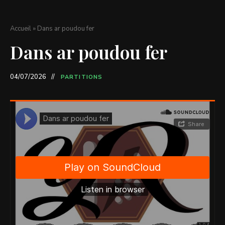
Accueil
»
Dans ar poudou fer
Dans ar poudou fer
04/07/2026
PARTITIONS