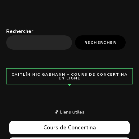
Rechercher
RECHERCHER
CAITLÍN NIC GABHANN – COURS DE CONCERTINA
EN LIGNE
🎵 Liens utiles
Cours de Concertina