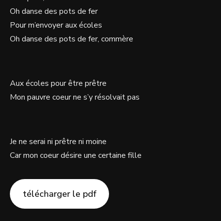
Oh danse des pots de fer
Pour m’envoyer aux écoles
Oh danse des pots de fer, commère
Aux écoles pour être prêtre
Mon pauvre coeur ne s’y résolvait pas
Je ne serai ni prêtre ni moine
Car mon coeur désire une certaine fille
télécharger le pdf