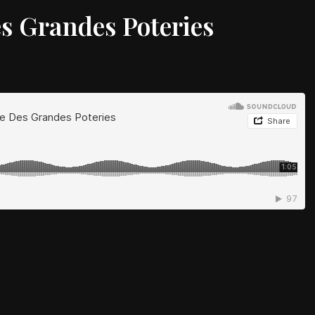
s Grandes Poteries