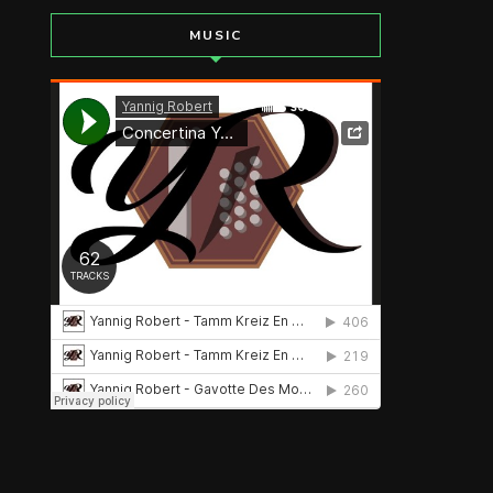
MUSIC