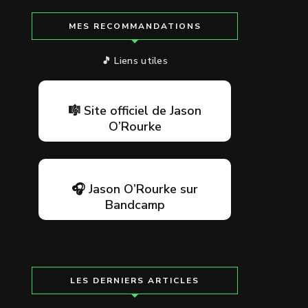
MES RECOMMANDATIONS
🎵 Liens utiles
🎼 Site officiel de Jason
O’Rourke
🎧 Jason O’Rourke sur
Bandcamp
LES DERNIERS ARTICLES