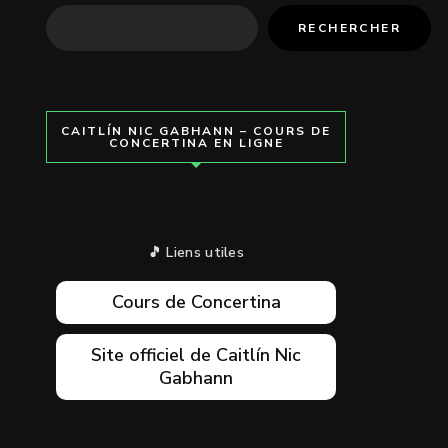
RECHERCHER
CAITLÍN NIC GABHANN – COURS DE
CONCERTINA EN LIGNE
🎵 Liens utiles
Cours de Concertina
Site officiel de Caitlín Nic
Gabhann