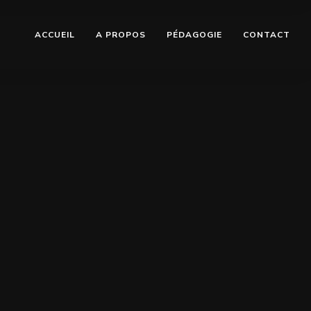
ACCUEIL
A PROPOS
PÉDAGOGIE
CONTACT