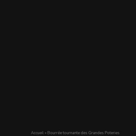
Accueil
»
Bourrée tournante des Grandes Poteries