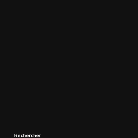
Rechercher