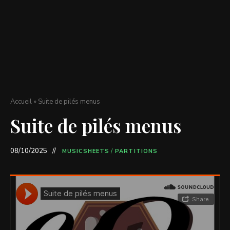
Accueil
»
Suite de pilés menus
Suite de pilés menus
08/10/2025
MUSICSHEETS
/
PARTITIONS