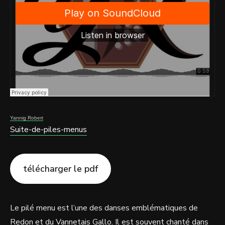
Yannig Robert
Suite-de-piles-menus
télécharger le pdf
Le pilé menu est l’une des danses emblématiques de
Redon et du Vannetais Gallo. Il est souvent chanté dans