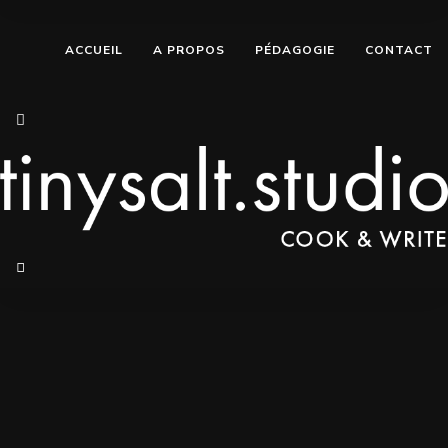
ACCUEIL
A PROPOS
PÉDAGOGIE
CONTACT