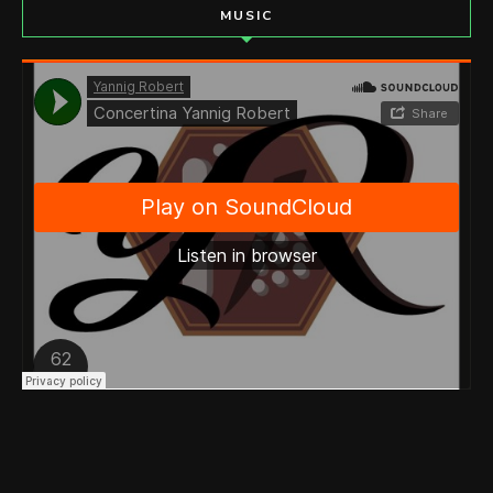
MUSIC