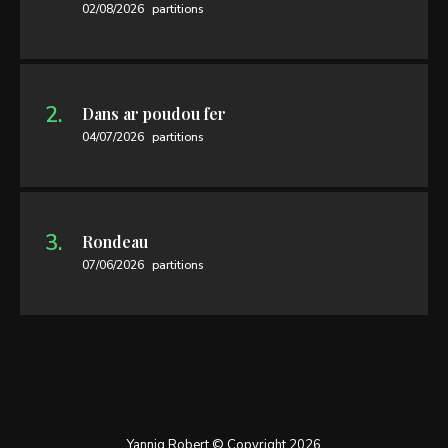
02/08/2026
partitions
Dans ar poudou fer
04/07/2026
partitions
Rondeau
07/06/2026
partitions
Yannig Robert © Copyright 2026