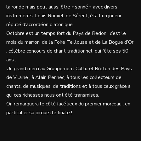
la ronde mais peut aussi être « sonné » avec divers
instruments. Louis Rouxel, de Sérent, était un joueur
réputé d’accordéon diatonique.
Octobre est un temps fort du Pays de Redon : c’est le
mois du marron, de la Foire Teillouse et de La Bogue d’Or
, célèbre concours de chant traditionnel, qui fête ses 50
ans .
Un grand merci au Groupement Culturel Breton des Pays
de Vilaine , à Alain Pennec, à tous les collecteurs de
chants, de musiques, de traditions et à tous ceux grâce à
qui ces richesses nous ont été transmises.
On remarquera le côté facétieux du premier morceau , en
particulier sa pirouette finale !