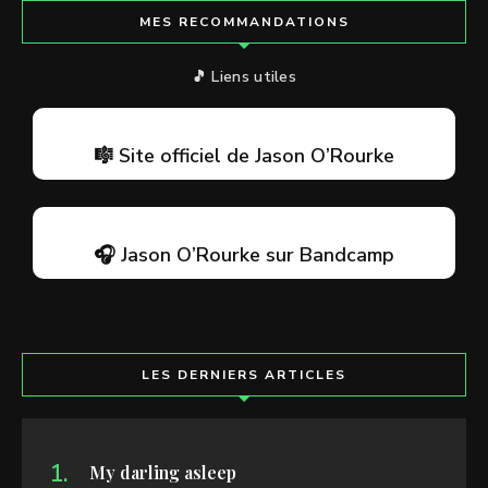
MES RECOMMANDATIONS
🎵 Liens utiles
🎼 Site officiel de Jason O’Rourke
🎧 Jason O’Rourke sur Bandcamp
LES DERNIERS ARTICLES
My darling asleep