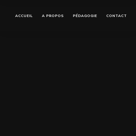
ACCUEIL
A PROPOS
PÉDAGOGIE
CONTACT