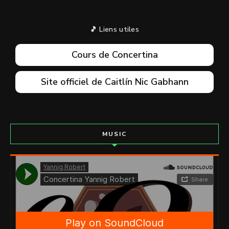
🎵 Liens utiles
Cours de Concertina
Site officiel de Caitlín Nic Gabhann
MUSIC